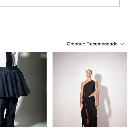
Ordenar:
Recomendado