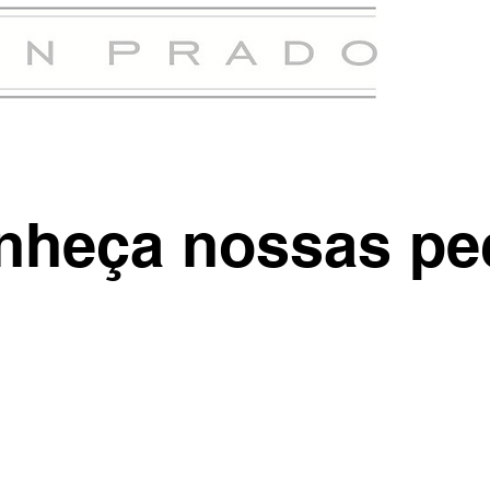
nheça nossas pe